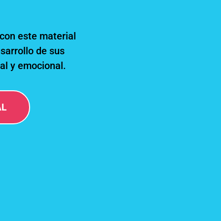
con este material
sarrollo de sus
ial y emocional.
AL