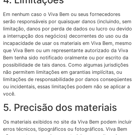
Em nenhum caso o Viva Bem ou seus fornecedores
serão responsáveis ​​por quaisquer danos (incluindo, sem
limitação, danos por perda de dados ou lucro ou devido
a interrupção dos negócios) decorrentes do uso ou da
incapacidade de usar os materiais em Viva Bem, mesmo
que Viva Bem ou um representante autorizado da Viva
Bem tenha sido notificado oralmente ou por escrito da
possibilidade de tais danos. Como algumas jurisdições
não permitem limitações em garantias implícitas, ou
limitações de responsabilidade por danos conseqüentes
ou incidentais, essas limitações podem não se aplicar a
você.
5. Precisão dos materiais
Os materiais exibidos no site da Viva Bem podem incluir
erros técnicos, tipográficos ou fotográficos. Viva Bem