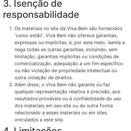
3. Isenção de
responsabilidade
Os materiais no site da Viva Bem são fornecidos
'como estão'. Viva Bem não oferece garantias,
expressas ou implícitas, e, por este meio, isenta e
nega todas as outras garantias, incluindo, sem
limitação, garantias implícitas ou condições de
comercialização, adequação a um fim específico
ou não violação de propriedade intelectual ou
outra violação de direitos.
Além disso, o Viva Bem não garante ou faz
qualquer representação relativa à precisão, aos
resultados prováveis ​​ou à confiabilidade do uso
dos materiais em seu site ou de outra forma
relacionado a esses materiais ou em sites
vinculados a este site.
4. Limitações