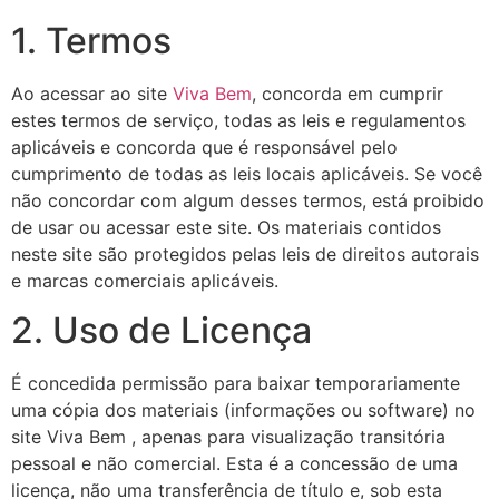
1. Termos
Ao acessar ao site
Viva Bem
, concorda em cumprir
estes termos de serviço, todas as leis e regulamentos
aplicáveis ​​e concorda que é responsável pelo
cumprimento de todas as leis locais aplicáveis. Se você
não concordar com algum desses termos, está proibido
de usar ou acessar este site. Os materiais contidos
neste site são protegidos pelas leis de direitos autorais
e marcas comerciais aplicáveis.
2. Uso de Licença
É concedida permissão para baixar temporariamente
uma cópia dos materiais (informações ou software) no
site Viva Bem , apenas para visualização transitória
pessoal e não comercial. Esta é a concessão de uma
licença, não uma transferência de título e, sob esta