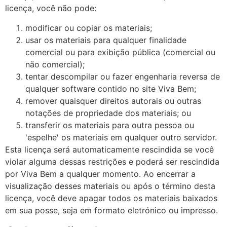
licença, você não pode:
modificar ou copiar os materiais;
usar os materiais para qualquer finalidade
comercial ou para exibição pública (comercial ou
não comercial);
tentar descompilar ou fazer engenharia reversa de
qualquer software contido no site Viva Bem;
remover quaisquer direitos autorais ou outras
notações de propriedade dos materiais; ou
transferir os materiais para outra pessoa ou
'espelhe' os materiais em qualquer outro servidor.
Esta licença será automaticamente rescindida se você
violar alguma dessas restrições e poderá ser rescindida
por Viva Bem a qualquer momento. Ao encerrar a
visualização desses materiais ou após o término desta
licença, você deve apagar todos os materiais baixados
em sua posse, seja em formato eletrónico ou impresso.