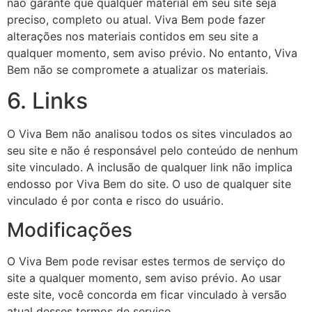
não garante que qualquer material em seu site seja
preciso, completo ou atual. Viva Bem pode fazer
alterações nos materiais contidos em seu site a
qualquer momento, sem aviso prévio. No entanto, Viva
Bem não se compromete a atualizar os materiais.
6. Links
O Viva Bem não analisou todos os sites vinculados ao
seu site e não é responsável pelo conteúdo de nenhum
site vinculado. A inclusão de qualquer link não implica
endosso por Viva Bem do site. O uso de qualquer site
vinculado é por conta e risco do usuário.
Modificações
O Viva Bem pode revisar estes termos de serviço do
site a qualquer momento, sem aviso prévio. Ao usar
este site, você concorda em ficar vinculado à versão
atual desses termos de serviço.