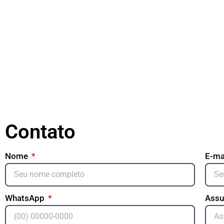
Contato
Nome
E-ma
WhatsApp
Ass