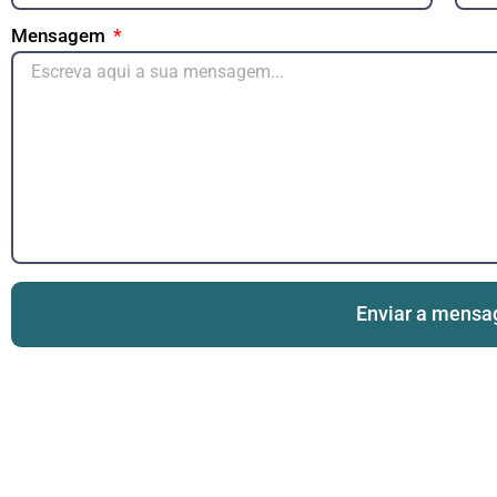
Mensagem
Enviar a mens