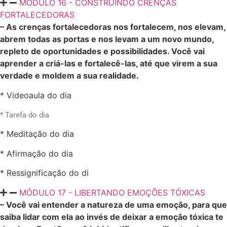
MÓDULO 16 - CONSTRUINDO CRENÇAS
FORTALECEDORAS
– As crenças fortalecedoras nos fortalecem, nos elevam,
abrem todas as portas e nos levam a um novo mundo,
repleto de oportunidades e possibilidades. Você vai
aprender a criá-las e fortalecê-las, até que virem a sua
verdade e moldem a sua realidade.
* Videoaula do dia
* Tarefa do dia
* Meditação do dia
* Afirmação do dia
* Ressignificação do di
MÓDULO 17 - LIBERTANDO EMOÇÕES TÓXICAS
– Você vai entender a natureza de uma emoção, para que
saiba lidar com ela ao invés de deixar a emoção tóxica te