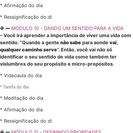
* Afirmação do dia
* Ressignificação do di
MÓDULO 10 - DANDO UM SENTIDO PARA A VIDA
– Você irá aprender a importância de viver uma vida com
sentido. “Quando a gente
não sabe
para aonde
vai
,
qualquer caminho serve
”. Então, você vai não só
identificar o seu sentido de vida como também ter
vislumbres do seu propósito e micro-propósitos.
* Videoaula do dia
* Tarefa do dia
* Meditação do dia
* Afirmação do dia
* Ressignificação do di
MÓDULO 11 - DEFININDO PRIORIDADES