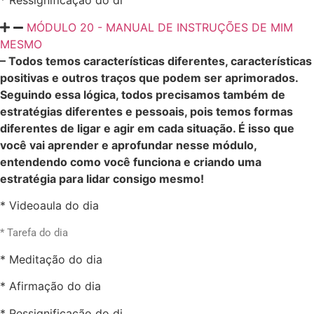
* Ressignificação do di
MÓDULO 20 - MANUAL DE INSTRUÇÕES DE MIM
MESMO
– Todos temos características diferentes, características
positivas e outros traços que podem ser aprimorados.
Seguindo essa lógica, todos precisamos também de
estratégias diferentes e pessoais, pois temos formas
diferentes de ligar e agir em cada situação. É isso que
você vai aprender e aprofundar nesse módulo,
entendendo como você funciona e criando uma
estratégia para lidar consigo mesmo!
* Videoaula do dia
* Tarefa do dia
* Meditação do dia
* Afirmação do dia
* Ressignificação do di