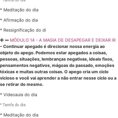
* Meditação do dia
* Afirmação do dia
* Ressignificação do di
MÓDULO 14 - A MAGIA DE DESAPEGAR E DEIXAR IR
– Continuar apegado é direcionar nossa energia ao
objeto do apego. Podemos estar apegados a coisas,
pessoas, situações, lembranças negativas, ideais fixos,
pensamentos negativos, mágoas do passado, emoções
tóxicas e muitas outras coisas. O apego cria um ciclo
vicioso e você vai aprender a não entrar nesse ciclo ou a
se retirar do mesmo.
* Videoaula do dia
* Tarefa do dia
* Meditação do dia