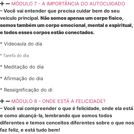
MÓDULO 7 - A IMPORTÂNCIA DO AUTOCUIDADO
– Você vai entender que precisa cuidar bem do seu
veículo principal.
Não somos apenas um corpo físico,
somos também um corpo emocional, mental e espiritual,
e todos esses corpos estão conectados.
* Videoaula do dia
* Tarefa do dia
* Meditação do dia
* Afirmação do dia
* Ressignificação do di
MÓDULO 8 - ONDE ESTÁ A FELICIDADE?
– Você vai compreender o que é felicidade, onde ela está
e como alcançá-la, lembrando que somos todos
diferentes e temos conceitos diferentes sobre o que nos
faz feliz, e está tudo bem!