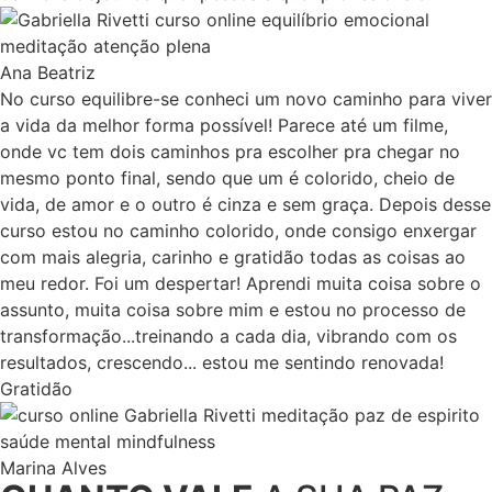
Ana Beatriz
No curso equilibre-se conheci um novo caminho para viver
a vida da melhor forma possível! Parece até um filme,
onde vc tem dois caminhos pra escolher pra chegar no
mesmo ponto final, sendo que um é colorido, cheio de
vida, de amor e o outro é cinza e sem graça. Depois desse
curso estou no caminho colorido, onde consigo enxergar
com mais alegria, carinho e gratidão todas as coisas ao
meu redor. Foi um despertar! Aprendi muita coisa sobre o
assunto, muita coisa sobre mim e estou no processo de
transformação...treinando a cada dia, vibrando com os
resultados, crescendo... estou me sentindo renovada!
Gratidão
Marina Alves