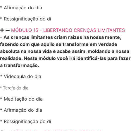
* Afirmação do dia
* Ressignificação do di
MÓDULO 15 - LIBERTANDO CRENÇAS LIMITANTES
– As crenças limitantes criam raízes na nossa mente,
fazendo com que aquilo se transforme em verdade
absoluta na nossa vida e acabe assim, moldando a nossa
realidade. Neste módulo você irá identificá-las para fazer
a transformação.
* Videoaula do dia
* Tarefa do dia
* Meditação do dia
* Afirmação do dia
* Ressignificação do di