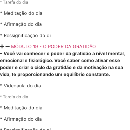
* Tarefa do dia
* Meditação do dia
* Afirmação do dia
* Ressignificação do di
MÓDULO 19 - O PODER DA GRATIDÃO
– Você vai conhecer o poder da gratidão a nível mental,
emocional e fisiológico. Você saber como ativar esse
poder e criar o ciclo da gratidão e da motivação na sua
vida, te proporcionando um equilíbrio constante.
* Videoaula do dia
* Tarefa do dia
* Meditação do dia
* Afirmação do dia