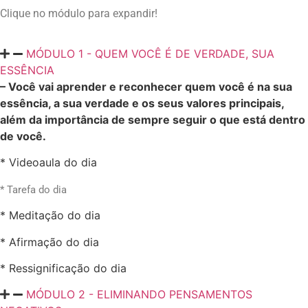
Clique no módulo para expandir!
MÓDULO 1 - QUEM VOCÊ É DE VERDADE, SUA
ESSÊNCIA
– Você vai aprender e reconhecer quem você é na sua
essência, a sua verdade e os seus valores principais,
além da importância de sempre seguir o que está dentro
de você.
* Videoaula do dia
* Tarefa do dia
* Meditação do dia
* Afirmação do dia
* Ressignificação do dia
MÓDULO 2 - ELIMINANDO PENSAMENTOS