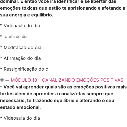
dominar. E então você irá identificar e se libertar das
emoções tóxicas que estão te aprisionando e afetando a
sua energia e equilíbrio.
* Videoaula do dia
* Tarefa do dia
* Meditação do dia
* Afirmação do dia
* Ressignificação do di
MÓDULO 18 - CANALIZANDO EMOÇÕES POSITIVAS
– Você vai aprender quais são as emoções positivas mais
fortes além de aprender a canalizá-las sempre que
necessário, te trazendo equilíbrio e alterando o seu
estado emocional.
* Videoaula do dia