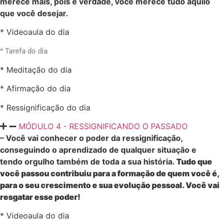
merece mais, pois é verdade, você merece tudo aquilo
que você desejar.
* Videoaula do dia
* Tarefa do dia
* Meditação do dia
* Afirmação do dia
* Ressignificação do dia
MÓDULO 4 - RESSIGNIFICANDO O PASSADO
– Você vai conhecer o poder da ressignificação,
conseguindo o aprendizado de qualquer situação e
tendo orgulho também de toda a sua história.
Tudo que
você passou contribuiu para a formação de quem você é,
para o seu crescimento e sua evolução pessoal. Você vai
resgatar esse poder!
* Videoaula do dia