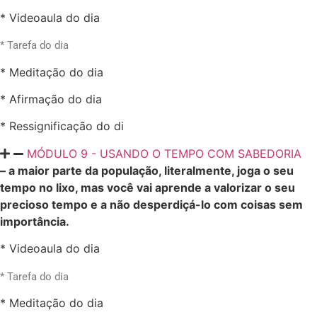
* Videoaula do dia
* Tarefa do dia
* Meditação do dia
* Afirmação do dia
* Ressignificação do di
MÓDULO 9 - USANDO O TEMPO COM SABEDORIA
– a maior parte da população, literalmente, joga o seu
tempo no lixo, mas você vai aprende a valorizar o seu
precioso tempo e a não desperdiçá-lo com coisas sem
importância.
* Videoaula do dia
* Tarefa do dia
* Meditação do dia