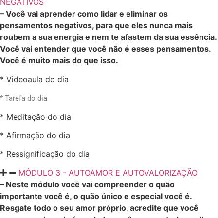
NEGATIVOS
– Você vai aprender como lidar e eliminar os
pensamentos negativos, para que eles nunca mais
roubem a sua energia e nem te afastem da sua essência.
Você vai entender que você não é esses pensamentos.
Você é muito mais do que isso.
* Videoaula do dia
* Tarefa do dia
* Meditação do dia
* Afirmação do dia
* Ressignificação do dia
MÓDULO 3 - AUTOAMOR E AUTOVALORIZAÇÃO
– Neste módulo você vai
compreender o quão
importante você é, o quão único e especial você é.
Resgate todo o seu amor próprio, acredite que você