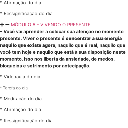
* Afirmação do dia
* Ressignificação do dia
MÓDULO 6 - VIVENDO O PRESENTE
– Você vai aprender a colocar sua atenção no momento
presente. Viver o presente é
concentrar a sua energia
naquilo que existe agora
, naquilo que é real, naquilo que
você tem hoje e naquilo que está à sua disposição neste
momento. Isso nos liberta da ansiedade, de medos,
bloqueios e sofrimento por antecipação.
* Videoaula do dia
* Tarefa do dia
* Meditação do dia
* Afirmação do dia
* Ressignificação do dia