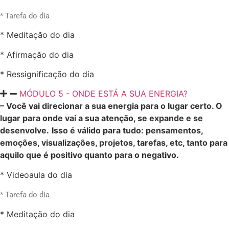
* Tarefa do dia
* Meditação do dia
* Afirmação do dia
* Ressignificação do dia
MÓDULO 5 - ONDE ESTÁ A SUA ENERGIA?
– Você vai direcionar a sua energia para o lugar certo.
O
lugar para onde vai a sua atenção, se expande e se
desenvolve.
Isso é válido para tudo: pensamentos,
emoções, visualizações, projetos, tarefas, etc, tanto para
aquilo que é positivo quanto para o negativo.
* Videoaula do dia
* Tarefa do dia
* Meditação do dia