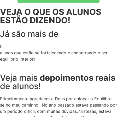
VEJA O QUE OS ALUNOS
ESTÃO DIZENDO!
Já são mais de
0
alunos que estão se fortalecendo e encontrando o seu
equilíbrio interior!
Veja mais
depoimentos reais
de alunos!
Primeiramente agradecer a Deus por colocar o Equilibre-
se no meu caminho!! No ano passado estava passando por
um período dificil, com muitas dúvidas, tristezas, estava