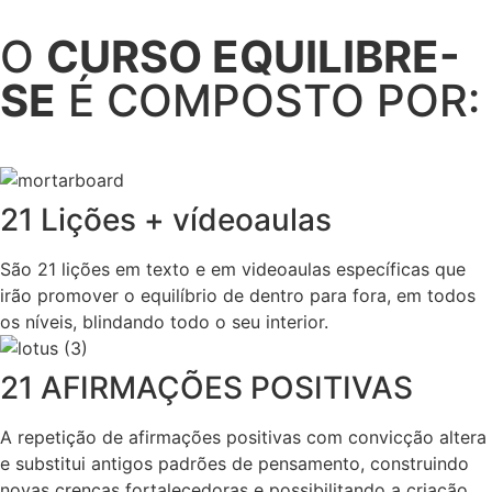
O
CURSO EQUILIBRE-
SE
É COMPOSTO POR:
21 Lições + vídeoaulas
São 21 lições em texto e em videoaulas específicas que
irão promover o equilíbrio de dentro para fora, em todos
os níveis, blindando todo o seu interior.
21 AFIRMAÇÕES POSITIVAS
A repetição de afirmações positivas com convicção altera
e substitui antigos padrões de pensamento, construindo
novas crenças fortalecedoras e possibilitando a criação