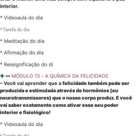
interior.
* Videoaula do dia
* Tarefa do dia
* Meditação do dia
* Afirmação do dia
* Ressignificação do di
MÓDULO 13 - A QUÍMICA DA FELICIDADE
– Você vai aprender que a
felicidade também pode ser
produzida e estimulada através de hormônios (ou
neurotransmissores) que o nosso corpo produz. E você
vai saber exatamente como ativar esse seu poder
interior e fisiológico!
* Videoaula do dia
* Tarefa do dia