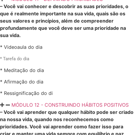
– Você vai conhecer e descobrir as suas prioridades, o
que é realmente importante na sua vida, quais são os
seus valores e princípios, além de compreender
profundamente que você deve ser uma prioridade na
sua vida.
* Videoaula do dia
* Tarefa do dia
* Meditação do dia
* Afirmação do dia
* Ressignificação do di
MÓDULO 12 - CONSTRUINDO HÁBITOS POSITIVOS
– Você vai aprender que qualquer hábito pode ser criado
na nossa vida, quando nos reconhecemos como
prioridades. Você vai aprender como fazer isso para
criar e manter uma vida sempre com equilíbrio e paz