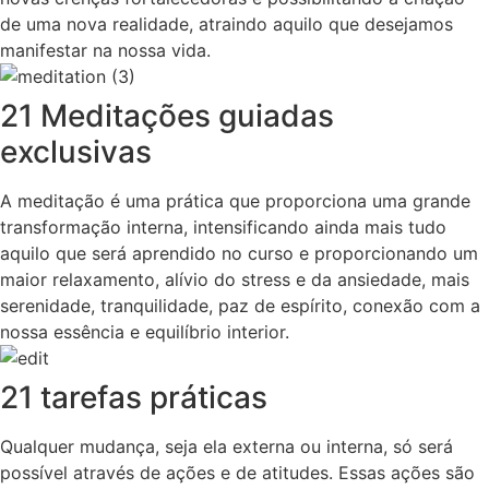
de uma nova realidade, atraindo aquilo que desejamos
manifestar na nossa vida.
21 Meditações guiadas
exclusivas
A meditação é uma prática que proporciona uma grande
transformação interna, intensificando ainda mais tudo
aquilo que será aprendido no curso e proporcionando um
maior relaxamento, alívio do stress e da ansiedade, mais
serenidade, tranquilidade, paz de espírito, conexão com a
nossa essência e equilíbrio interior.
21 tarefas práticas
Qualquer mudança, seja ela externa ou interna, só será
possível através de ações e de atitudes. Essas ações são