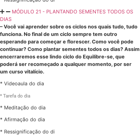
MÓDULO 21 - PLANTANDO SEMENTES TODOS OS
DIAS
– Você vai aprender sobre os ciclos nos quais tudo, tudo
funciona. No final de um ciclo sempre tem outro
esperando para começar e florescer. Como você pode
continuar? Como plantar sementes todos os dias? Assim
encerraremos esse lindo ciclo do Equilibre-se, que
poderá ser recomeçado a qualquer momento, por ser
um curso vitalício.
* Videoaula do dia
* Tarefa do dia
* Meditação do dia
* Afirmação do dia
* Ressignificação do di